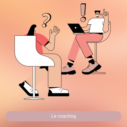
Le coaching