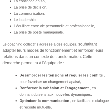
La confiance en soi,
La prise de décision,
La communication,
Le leadership,
L’équilibre entre vie personnelle et professionnelle,
La prise de poste managériale.
Le coaching collectif s’adresse à des équipes,
souhaitant
adapter leurs modes de fonctionnement et renforcer leurs
relations dans un contexte de transformation. Cette
démarche permettra à l’équipe de :
Désamorcer les tensions et réguler les conflits
,
pour favoriser un changement apaisé,
Renforcer la cohésion et l’engagement
, en
donnant du sens aux nouvelles dynamiques,
Optimiser la communication
, en facilitant le dialogue
et l’écoute mutuelle,