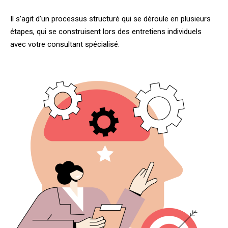
Il s’agit d’un processus structuré qui se déroule en plusieurs
étapes, qui se construisent lors des entretiens individuels
avec votre consultant spécialisé.