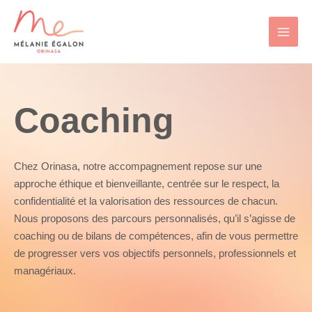
Aller
au
contenu
Coaching
Chez Orinasa, notre accompagnement repose sur une
approche éthique et bienveillante, centrée sur le respect, la
confidentialité et la valorisation des ressources de chacun.
Nous proposons des parcours personnalisés, qu’il s’agisse de
coaching ou de bilans de compétences, afin de vous permettre
de progresser vers vos objectifs personnels, professionnels et
managériaux.