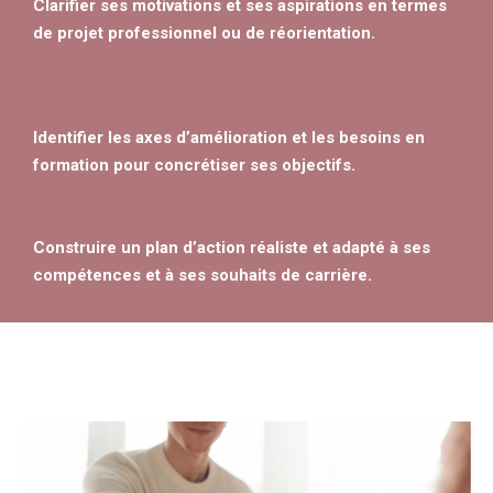
Clarifier ses motivations et ses aspirations en termes
de projet professionnel ou de réorientation.
Identifier les axes d’amélioration et les besoins en
formation pour concrétiser ses objectifs.
Construire un plan d’action réaliste et adapté à ses
compétences et à ses souhaits de carrière.