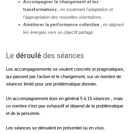
Accompagner le changement et les
transformations
, en soutenant l’adaptation et
l’appropriation des nouvelles orientations,
Améliorer la performance collective
, en alignant
les énergies vers un objectif partagé.
Le
déroulé
des séances
Les accompagnements se veulent concrets et pragmatiques,
qui passent par l’action et le changement, sur un nombre de
séances limité pour une problématique donnée.
Un accompagnement dure en général 5 à 15 séances , mais
ce nombre n’est pas exhaustif et dépend de la problématique
et de la personne.
Les séances se déroulent en présentiel ou en visio.