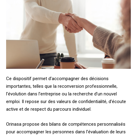
Ce dispositif permet d’accompagner des décisions
importantes, telles que la reconversion professionnelle,
l’évolution dans l’entreprise ou la recherche d’un nouvel
emploi. Il repose sur des valeurs de confidentialité, d’écoute
active et de respect du parcours individuel.
Orinasa propose des bilans de compétences personnalisés
pour accompagner les personnes dans l’évaluation de leurs