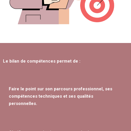
Le bilan de compétences permet de :
Faire le point sur son parcours professionnel, ses
compétences techniques et ses qualités
personnelles.